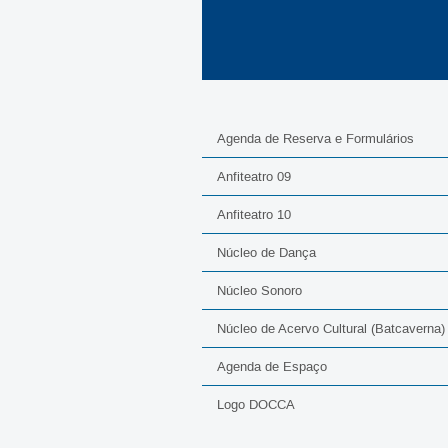
Agenda de Reserva e Formulários
Anfiteatro 09
Anfiteatro 10
Núcleo de Dança
Núcleo Sonoro
Núcleo de Acervo Cultural (Batcaverna)
Agenda de Espaço
Logo DOCCA