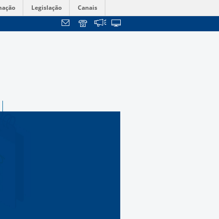
mação
Legislação
Canais