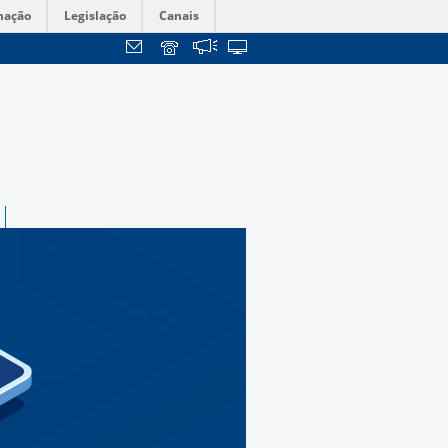
mação
Legislação
Canais