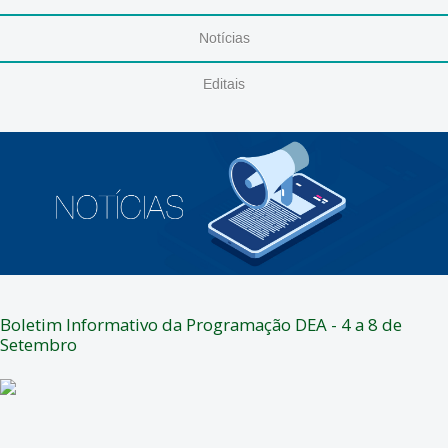
Notícias
Editais
Boletim Informativo da Programação DEA - 4 a 8 de
Setembro