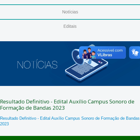
Notícias
Editais
Resultado Definitivo - Edital Auxílio Campus Sonoro de
Formação de Bandas 2023
Resultado Definitivo - Edital Auxílio Campus Sonoro de Formação de
Bandas
2023