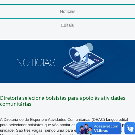
Notícias
Editais
Diretoria seleciona bolsistas para apoio às atividades
comunitárias
A Diretoria de de Esporte e Atividades Comunitárias (DEAC) lançou edital
para selecionar bolsistas que vão apoiar as atividades desenvolvidas pela
unidade. São três vagas, sendo uma para estudantes de Arquivologia,