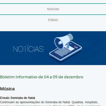
Notícias
Editais
Boletim Informativo de 04 a 09 de dezembro
Música
Ensaio Serenata de Natal
Continuam as apresentações do Serenata de Natal. Quadras, hospitais,