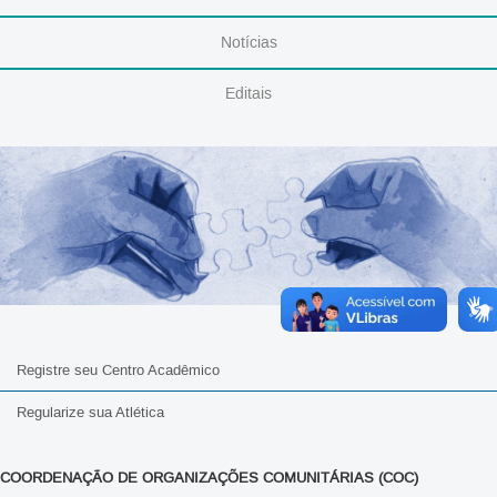
Notícias
Editais
Registre seu Centro Acadêmico
Regularize sua Atlética
COORDENAÇÃO DE ORGANIZAÇÕES COMUNITÁRIAS (COC)